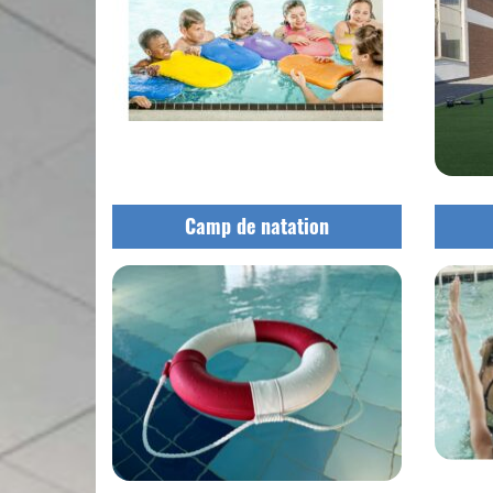
Camp de natation