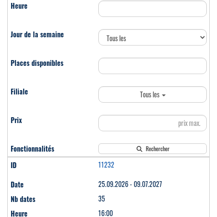
Tous les
Rechercher
11232
25.09.2026 - 09.07.2027
35
16:00