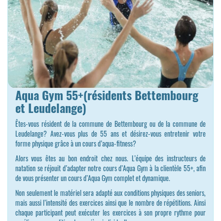
Aqua Gym 55+(résidents Bettembourg
et Leudelange)
Êtes-vous résident de la commune de Bettembourg ou de la commune de
Leudelange? Avez-vous plus de 55 ans et désirez-vous entretenir votre
forme physique grâce à un cours d’aqua-fitness?
Alors vous êtes au bon endroit chez nous. L’équipe des instructeurs de
natation se réjouit d’adapter notre cours d’Aqua Gym à la clientèle 55+, afin
de vous présenter un cours d’Aqua Gym complet et dynamique.
Non seulement le matériel sera adapté aux conditions physiques des seniors,
mais aussi l’intensité des exercices ainsi que le nombre de répétitions. Ainsi
chaque participant peut exécuter les exercices à son propre rythme pour