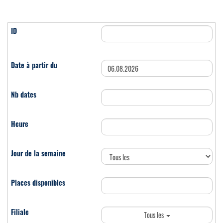
Tous les