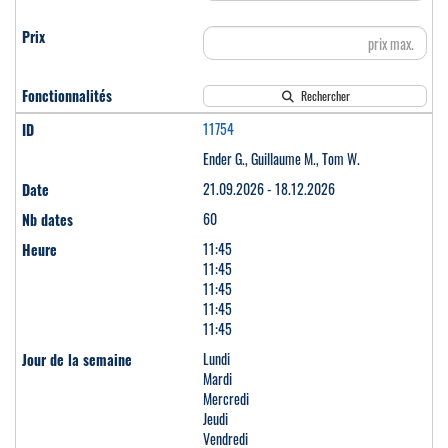
Rechercher
11754
Ender G., Guillaume M., Tom W.
21.09.2026 - 18.12.2026
60
11:45
11:45
11:45
11:45
11:45
Lundi
Mardi
Mercredi
Jeudi
Vendredi