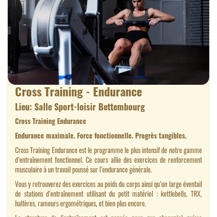
Cross Training - Endurance
Lieu: Salle Sport-loisir Bettembourg
Cross Training Endurance
Endurance maximale. Force fonctionnelle. Progrès tangibles.
Cross Training Endurance est le programme le plus intensif de notre gamme
d’entraînement fonctionnel. Ce cours allie des exercices de renforcement
musculaire à un travail poussé sur l’endurance générale.
Vous y retrouverez des exercices au poids du corps ainsi qu’un large éventail
de stations d’entraînement utilisant du petit matériel : kettlebells, TRX,
haltères, rameurs ergométriques, et bien plus encore.