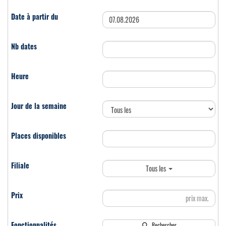
Tous les
Rechercher