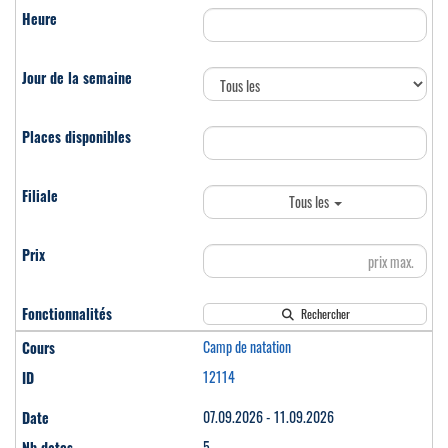
Tous les
Rechercher
Camp de natation
12114
07.09.2026 - 11.09.2026
5